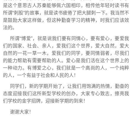
是这个意思古人苏秦能够佩六国相印，相传他年轻时读书有
所谓“刺股”的故事，就是读书疲倦了把大腿刺一下。我当然不
是鼓励大家这样做，但这种勤奋学习的精神，时我们应该效
法的。
所谓“博爱”，就是说我们要有同情心，要有爱心，要爱我
们的国家、社会、亲人，爱我们这个世界，爱大自然，爱大
自然的一花一草一木，爱我们的同学，要同情弱者，尽我们
的能力帮助有需要帮助的人。爱心是我们活在这个世界上的
一种动力。有博爱之心，我们就是一个高尚的人，一个纯粹
的人，一个有益于社会和人民的人！
同学们，新的学期开始了，让我们用饱满的热情，勤奋的
态度迎接我们这所新型学校的创办，大家专心致志，擦亮我
们学校的金字招牌，迎接新学期的到来！
谢谢大家！