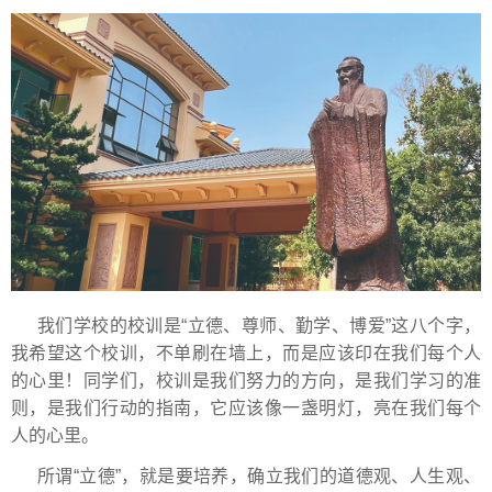
我们学校的校训是“立德、尊师、勤学、博爱”这八个字，
我希望这个校训，不单刷在墙上，而是应该印在我们每个人
的心里！同学们，校训是我们努力的方向，是我们学习的准
则，是我们行动的指南，它应该像一盏明灯，亮在我们每个
人的心里。
所谓“立德”，就是要培养，确立我们的道德观、人生观、