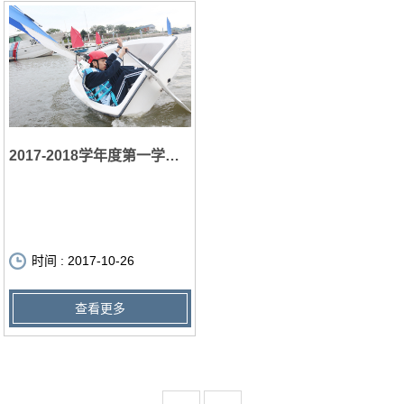
2017-2018学年度第一学期综合实践课程
时间 : 2017-10-26
查看更多