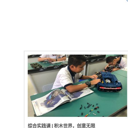
综合实践课 | 积木世界，创意无限