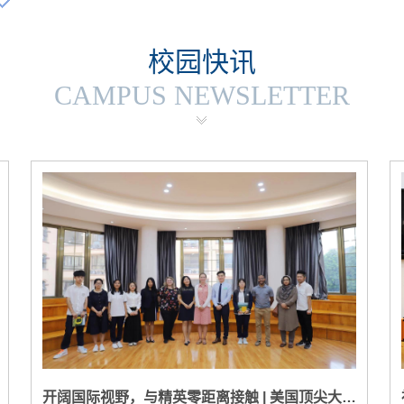
校园快讯
CAMPUS NEWSLETTER
开阔国际视野，与精英零距离接触 | 美国顶尖大学来访